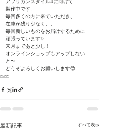
アフリカンスタイル4に向けて
製作中です。
毎回多くの方に来ていただき、
在庫が残り少なく、、
毎回新しいものをお届けするために
頑張っています✨
来月まであと少し！
オンラインショップもアップしない
と〜
どうぞよろしくお願いします😊
event
最新記事
すべて表示